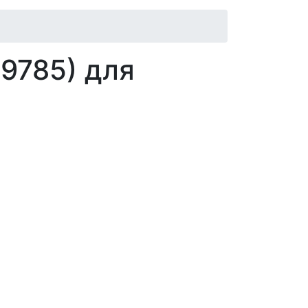
 9785) для