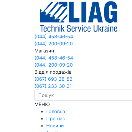
(044) 458-46-54
(044) 200-09-20
Магазин
(044) 458-46-54
(044) 200-09-20
Відділ продажів
(067) 693-28-82
(067) 233-30-21
МЕНЮ
Головна
Про нас
Новини