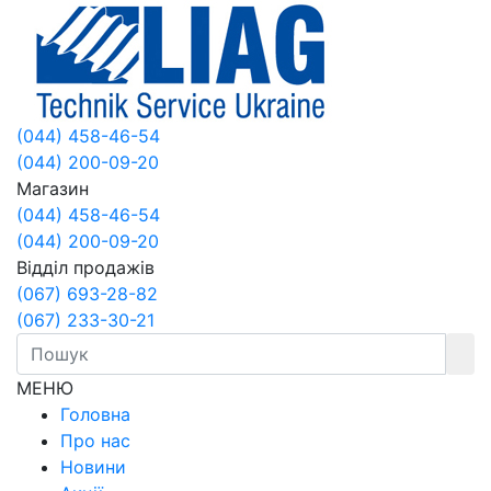
(044) 458-46-54
(044) 200-09-20
Магазин
(044) 458-46-54
(044) 200-09-20
Відділ продажів
(067) 693-28-82
(067) 233-30-21
МЕНЮ
Головна
Про нас
Новини