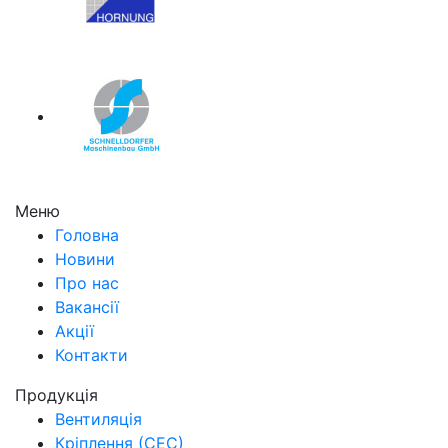
Меню
Головна
Новини
Про нас
Вакансії
Акції
Контакти
Продукція
Вентиляція
Кріплення (СЕС)