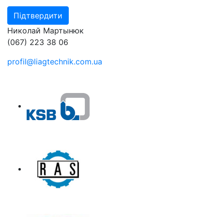
Николай Мартынюк
(067) 223 38 06
profil@liagtechnik.com.ua