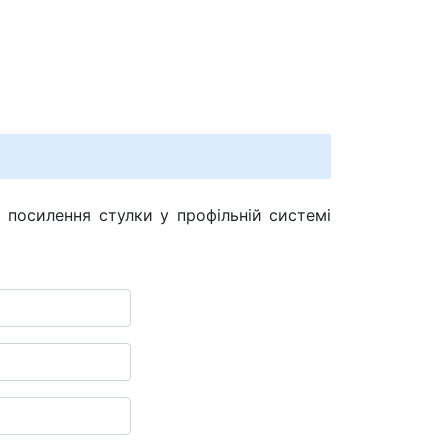
я посилення стулки у профільній системі