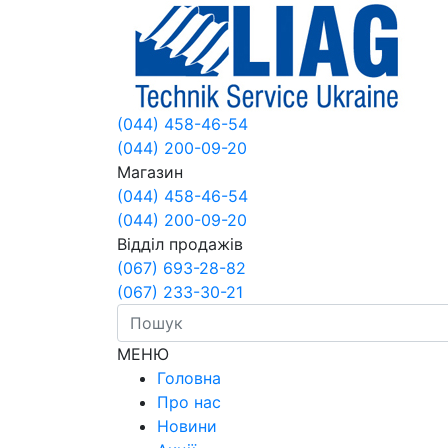
(044) 458-46-54
(044) 200-09-20
Магазин
(044) 458-46-54
(044) 200-09-20
Відділ продажів
(067) 693-28-82
(067) 233-30-21
МЕНЮ
Головна
Про нас
Новини