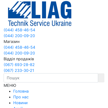
(044) 458-46-54
(044) 200-09-20
Магазин
(044) 458-46-54
(044) 200-09-20
Відділ продажів
(067) 693-28-82
(067) 233-30-21
МЕНЮ
Головна
Про нас
Новини