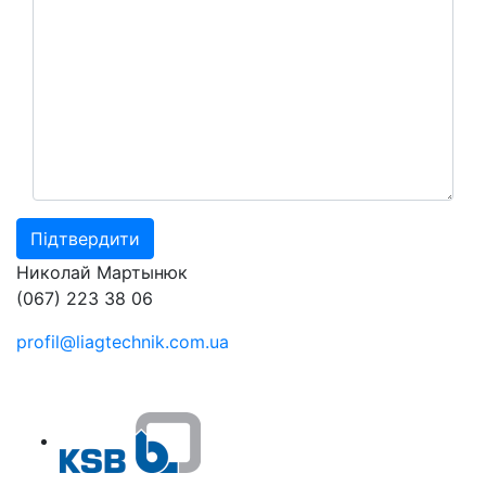
Николай Мартынюк
(067) 223 38 06
profil@liagtechnik.com.ua