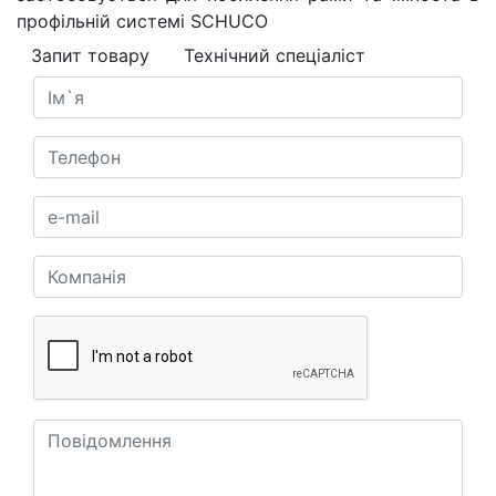
профільній системі SCHUCO
Запит товару
Технічний спеціаліст