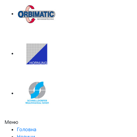
Меню
Головна
Новини