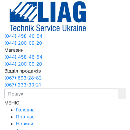
(044) 458-46-54
(044) 200-09-20
Магазин
(044) 458-46-54
(044) 200-09-20
Відділ продажів
(067) 693-28-82
(067) 233-30-21
МЕНЮ
Головна
Про нас
Новини