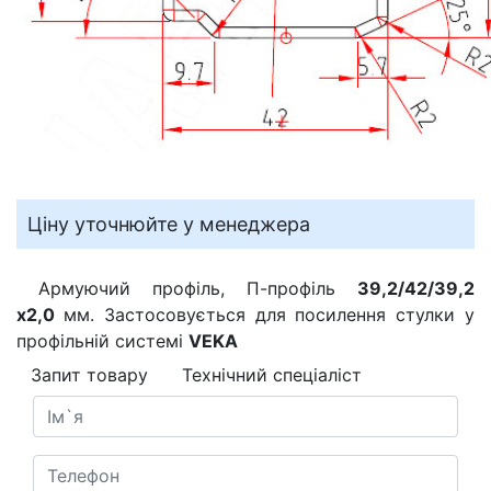
Ціну уточнюйте у менеджера
Армуючий профіль, П-профіль
39,2/42/39,2
х2,0
мм. Застосовується для посилення стулки у
профільній системі
VEKA
Запит товару
Технічний спеціаліст