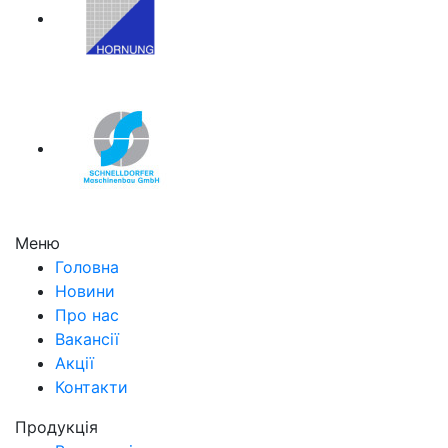
Меню
Головна
Новини
Про нас
Вакансії
Акції
Контакти
Продукція