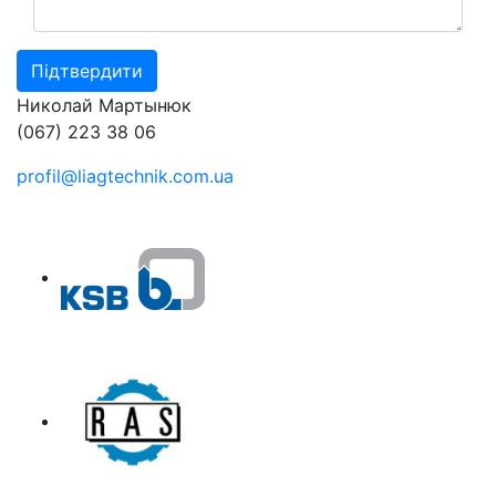
Николай Мартынюк
(067) 223 38 06
profil@liagtechnik.com.ua