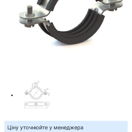
Ціну уточнюйте у менеджера