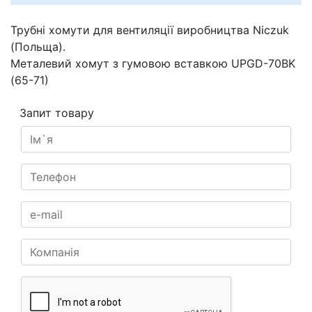
Трубні хомути для вентиляції виробництва Niczuk
(Польща).
Металевий хомут з гумовою вставкою UPGD-70BK
(65-71)
Запит товару