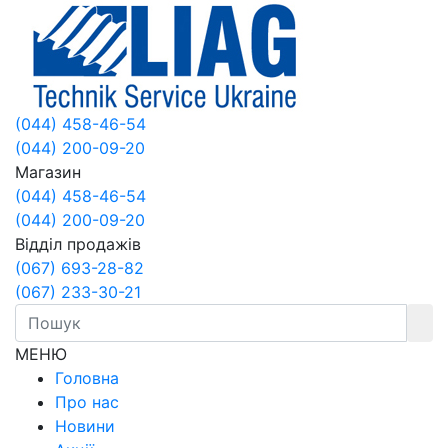
(044) 458-46-54
(044) 200-09-20
Магазин
(044) 458-46-54
(044) 200-09-20
Відділ продажів
(067) 693-28-82
(067) 233-30-21
МЕНЮ
Головна
Про нас
Новини