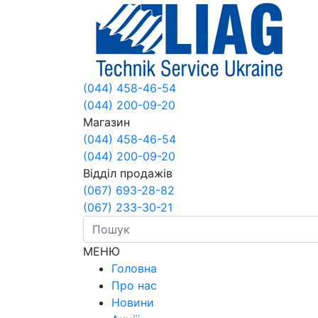
(044) 458-46-54
(044) 200-09-20
Магазин
(044) 458-46-54
(044) 200-09-20
Відділ продажів
(067) 693-28-82
(067) 233-30-21
МЕНЮ
Головна
Про нас
Новини