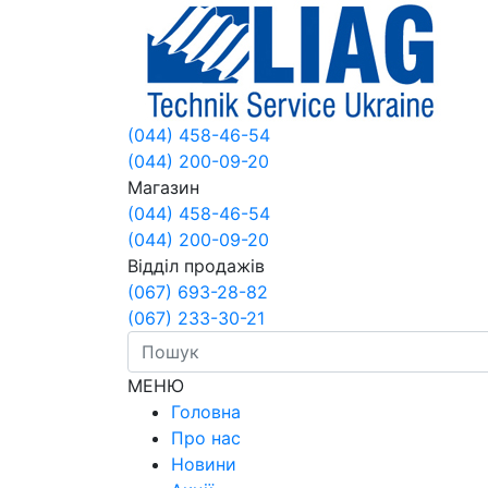
(044) 458-46-54
(044) 200-09-20
Магазин
(044) 458-46-54
(044) 200-09-20
Відділ продажів
(067) 693-28-82
(067) 233-30-21
МЕНЮ
Головна
Про нас
Новини